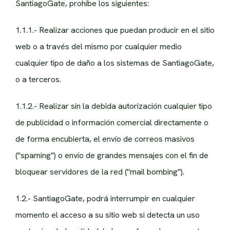
SantiagoGate, prohíbe los siguientes:
1.1.1.- Realizar acciones que puedan producir en el sitio
web o a través del mismo por cualquier medio
cualquier tipo de daño a los sistemas de SantiagoGate,
o a terceros.
1.1.2.- Realizar sin la debida autorización cualquier tipo
de publicidad o información comercial directamente o
de forma encubierta, el envío de correos masivos
("spaming") o envío de grandes mensajes con el fin de
bloquear servidores de la red ("mail bombing").
1.2.- SantiagoGate, podrá interrumpir en cualquier
momento el acceso a su sitio web si detecta un uso