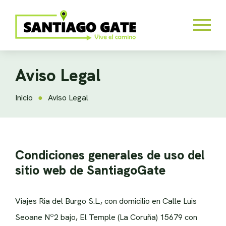
Aviso Legal
Inicio
Aviso Legal
Condiciones generales de uso del
sitio web de SantiagoGate
Viajes Ria del Burgo S.L., con domicilio en Calle Luis
Seoane Nº2 bajo, El Temple (La Coruña) 15679 con