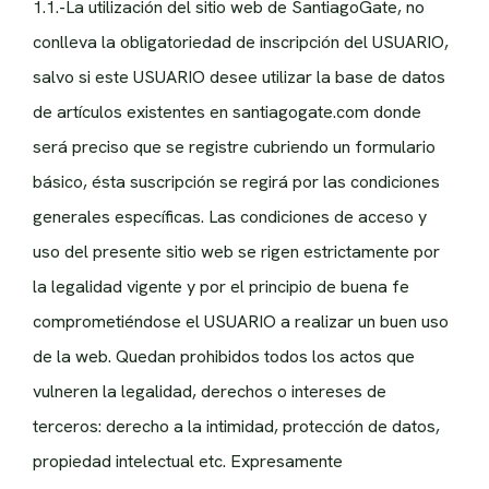
1.1.-La utilización del sitio web de SantiagoGate, no
conlleva la obligatoriedad de inscripción del USUARIO,
salvo si este USUARIO desee utilizar la base de datos
de artículos existentes en santiagogate.com donde
será preciso que se registre cubriendo un formulario
básico, ésta suscripción se regirá por las condiciones
generales específicas. Las condiciones de acceso y
uso del presente sitio web se rigen estrictamente por
la legalidad vigente y por el principio de buena fe
comprometiéndose el USUARIO a realizar un buen uso
de la web. Quedan prohibidos todos los actos que
vulneren la legalidad, derechos o intereses de
terceros: derecho a la intimidad, protección de datos,
propiedad intelectual etc. Expresamente