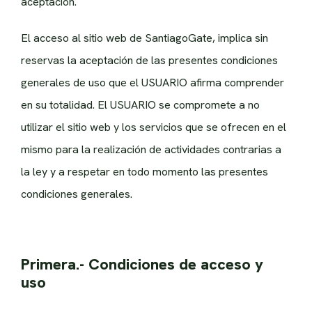
aceptación.
El acceso al sitio web de SantiagoGate, implica sin
reservas la aceptación de las presentes condiciones
generales de uso que el USUARIO afirma comprender
en su totalidad. El USUARIO se compromete a no
utilizar el sitio web y los servicios que se ofrecen en el
mismo para la realización de actividades contrarias a
la ley y a respetar en todo momento las presentes
condiciones generales.
Primera.- Condiciones de acceso y
uso