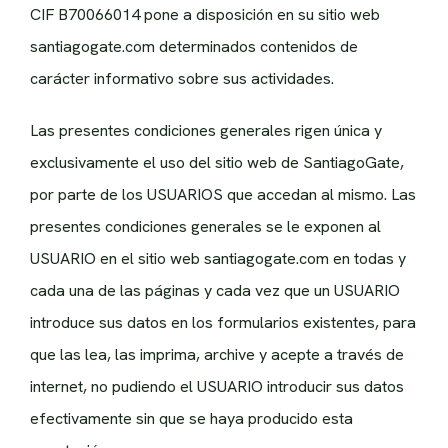
CIF B70066014 pone a disposición en su sitio web
santiagogate.com determinados contenidos de
carácter informativo sobre sus actividades.
Las presentes condiciones generales rigen única y
exclusivamente el uso del sitio web de SantiagoGate,
por parte de los USUARIOS que accedan al mismo. Las
presentes condiciones generales se le exponen al
USUARIO en el sitio web santiagogate.com en todas y
cada una de las páginas y cada vez que un USUARIO
introduce sus datos en los formularios existentes, para
que las lea, las imprima, archive y acepte a través de
internet, no pudiendo el USUARIO introducir sus datos
efectivamente sin que se haya producido esta