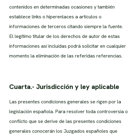
contenidos en determinadas ocasiones y también
establece links o hiperenlaces a artículos o
informaciones de terceros citando siempre la fuente.
El legítimo titular de los derechos de autor de estas
informaciones así incluidas podrá solicitar en cualquier
momento la eliminación de las referidas referencias.
Cuarta.- Jurisdicción y ley aplicable
Las presentes condiciones generales se rigen por la
legislación española. Para resolver toda controversia o
conflicto que se derive de las presentes condiciones
generales conocerán los Juzgados españoles que