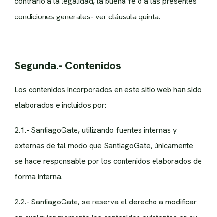
contrario a la legalidad, la buena fe o a las presentes
condiciones generales- ver cláusula quinta.
Segunda.- Contenidos
Los contenidos incorporados en este sitio web han sido
elaborados e incluidos por:
2.1.- SantiagoGate, utilizando fuentes internas y
externas de tal modo que SantiagoGate, únicamente
se hace responsable por los contenidos elaborados de
forma interna.
2.2.- SantiagoGate, se reserva el derecho a modificar