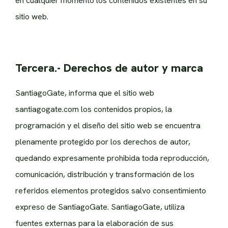
en cualquier momento los contenidos existentes en su
sitio web.
Tercera.- Derechos de autor y marca
SantiagoGate, informa que el sitio web
santiagogate.com los contenidos propios, la
programación y el diseño del sitio web se encuentra
plenamente protegido por los derechos de autor,
quedando expresamente prohibida toda reproducción,
comunicación, distribución y transformación de los
referidos elementos protegidos salvo consentimiento
expreso de SantiagoGate. SantiagoGate, utiliza
fuentes externas para la elaboración de sus