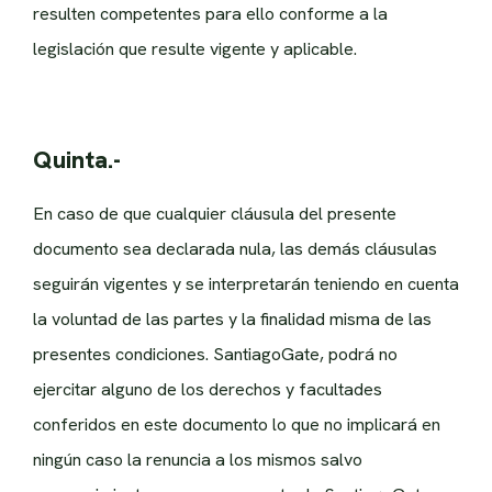
resulten competentes para ello conforme a la
legislación que resulte vigente y aplicable.
Quinta.-
En caso de que cualquier cláusula del presente
documento sea declarada nula, las demás cláusulas
seguirán vigentes y se interpretarán teniendo en cuenta
la voluntad de las partes y la finalidad misma de las
presentes condiciones. SantiagoGate, podrá no
ejercitar alguno de los derechos y facultades
conferidos en este documento lo que no implicará en
ningún caso la renuncia a los mismos salvo