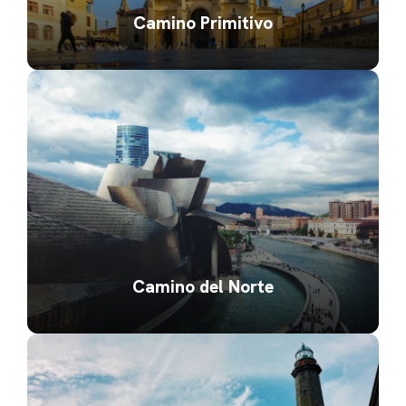
Camino Primitivo
Camino del Norte