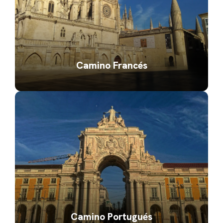
Camino Francés
Camino Portugués