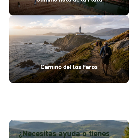
Camino del los Faros
¿Necesitas ayuda o tienes