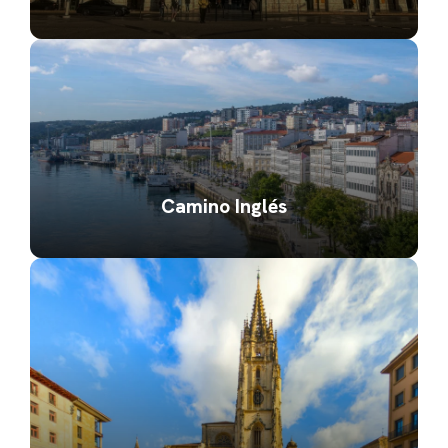
Camino Inglés