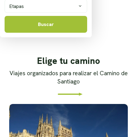
Etapas
Buscar
Elige tu camino
Viajes organizados para realizar el Camino de
Santiago