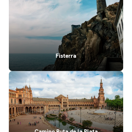
Fisterra
Camino Ruta de la Plata